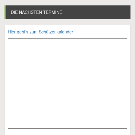
DIE NÄCHSTEN TERMINE
Hier geht's zum Schützenkalender