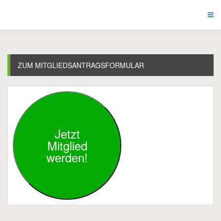
ZUM MITGLIEDSANTRAGSFORMULAR
Jetzt
Mitglied
werden!