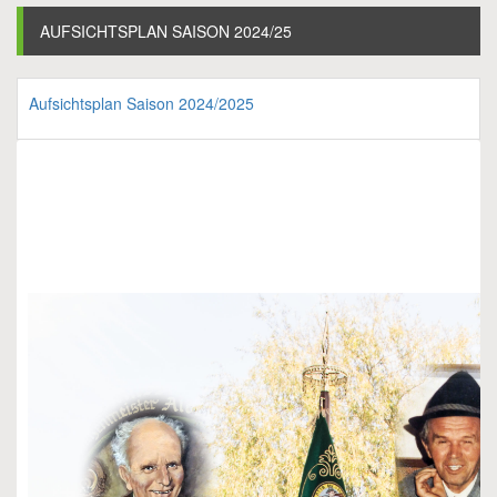
AUFSICHTSPLAN SAISON 2024/25
Aufsichtsplan Saison 2024/2025