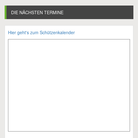
DIE NÄCHSTEN TERMINE
Hier geht's zum Schützenkalender