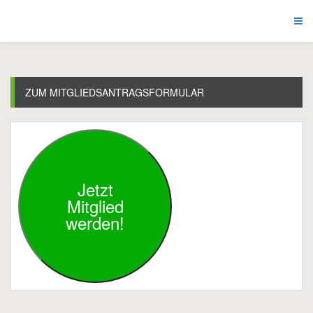
ZUM MITGLIEDSANTRAGSFORMULAR
Jetzt
Mitglied
werden!