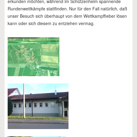
erkunden möchten, während im Schützenheim spannende
Rundenwettkämpfe stattfinden. Nur für den Fall natürlich, daß
unser Besuch sich überhaupt von dem Wettkampffieber lösen
kann oder sich diesem zu entziehen vermag.