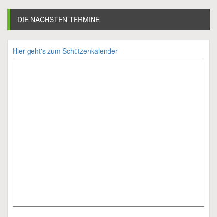
DIE NÄCHSTEN TERMINE
Hier geht's zum Schützenkalender