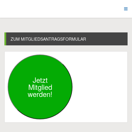
ZUM MITGLIEDSANTRAGSFORMULAR
Jetzt
Mitglied
werden!